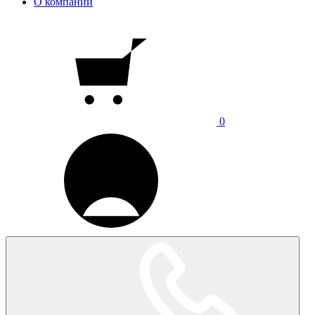
О компании
0