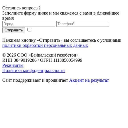
Остались вопросы?
Заполните форму ниже и мы свяжемся с вами в ближайшее
время
Нажимая кнопку «Отправить» вы соглашаетесь с условиями
политики обработки персональных данных
© 2026
ООО «Байкальский газобетон»
ИНН 3849019286 / ОГРН 1113850054999
Реквизиты
Политика конфиденциальности
Сайт поддерживает и продвигает
Акцент на результат