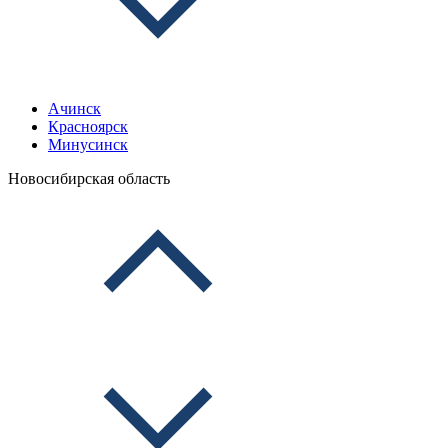
Ачинск
Красноярск
Минусинск
Новосибирская область