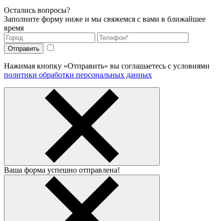
Остались вопросы?
Заполните форму ниже и мы свяжемся с вами в ближайшее
время
Нажимая кнопку «Отправить» вы соглашаетесь с условиями
политики обработки персональных данных
Ваша форма успешно отправлена!