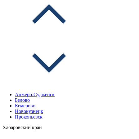
Анжеро-Судженск
Белово
Кемерово
Новокузнецк
Прокопьевск
Хабаровский край