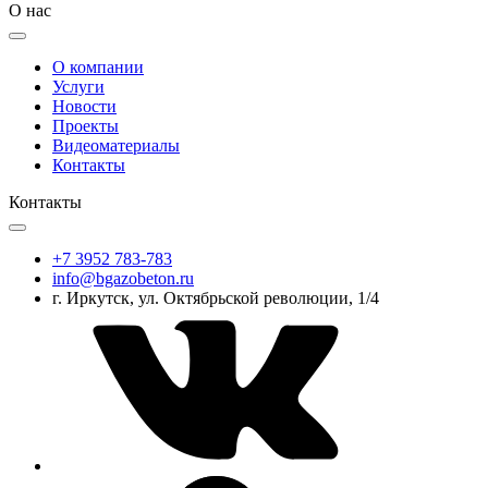
О нас
О компании
Услуги
Новости
Проекты
Видеоматериалы
Контакты
Контакты
+7 3952 783-783
info@bgazobeton.ru
г. Иркутск, ул. Октябрьской революции, 1/4