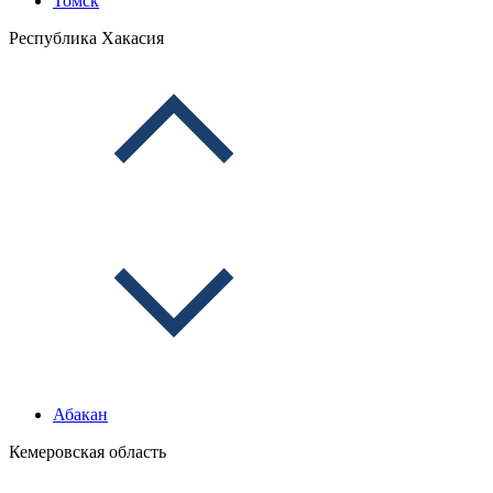
Томск
Республика Хакасия
Абакан
Кемеровская область