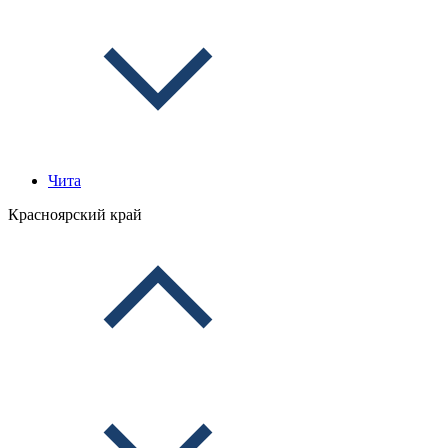
Чита
Красноярский край