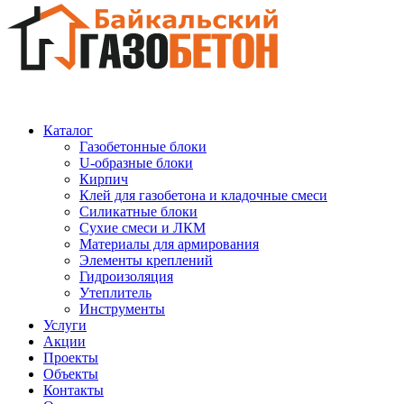
Каталог
Газобетонные блоки
U-образные блоки
Кирпич
Клей для газобетона и кладочные смеси
Силикатные блоки
Сухие смеси и ЛКМ
Материалы для армирования
Элементы креплений
Гидроизоляция
Утеплитель
Инструменты
Услуги
Акции
Проекты
Объекты
Контакты