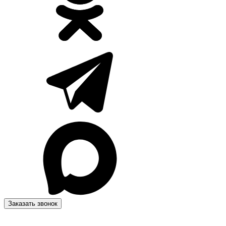
Заказать звонок