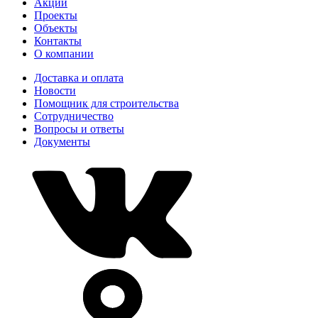
Акции
Проекты
Объекты
Контакты
О компании
Доставка и оплата
Новости
Помощник для строительства
Сотрудничество
Вопросы и ответы
Документы