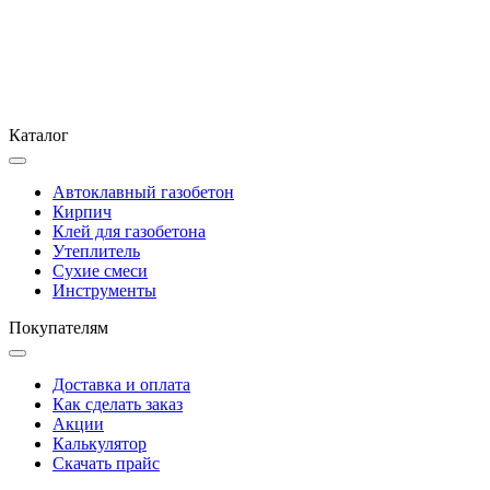
Каталог
Автоклавный газобетон
Кирпич
Клей для газобетона
Утеплитель
Сухие смеси
Инструменты
Покупателям
Доставка и оплата
Как сделать заказ
Акции
Калькулятор
Скачать прайс