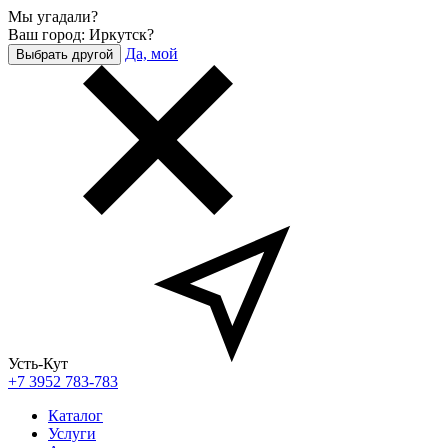
Мы угадали?
Ваш город: Иркутск?
Да, мой
Выбрать другой
Усть-Кут
+7 3952 783-783
Каталог
Услуги