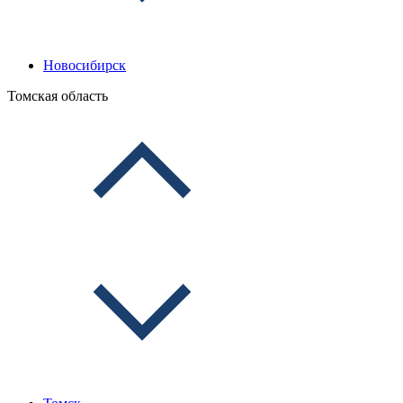
Новосибирск
Томская область