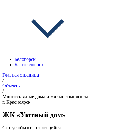
Белогорск
Благовещенск
Главная страница
/
Объекты
/
Многоэтажные дома и жилые комплексы
г. Красноярск
ЖК «Уютный дом»
Статус объекта:
строящийся