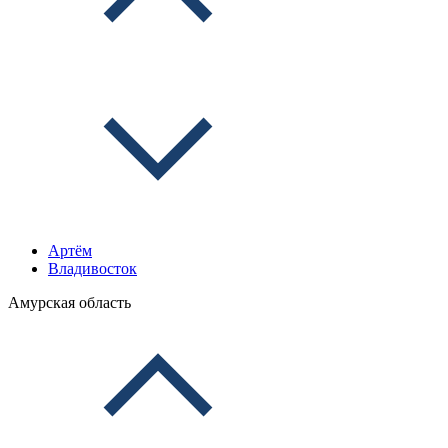
Артём
Владивосток
Амурская область