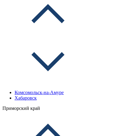
Комсомольск-на-Амуре
Хабаровск
Приморский край