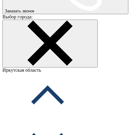
Заказать звонок
Выбор города:
Иркутская область