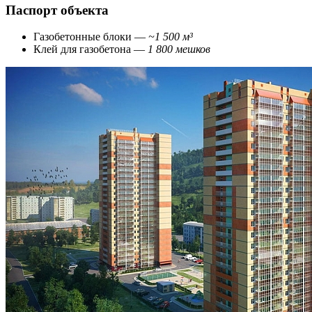
Паспорт объекта
Газобетонные блоки —
~1 500 м³
Клей для газобетона —
1 800 мешков