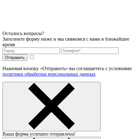
Остались вопросы?
Заполните форму ниже и мы свяжемся с вами в ближайшее
время
Нажимая кнопку «Отправить» вы соглашаетесь с условиями
политики обработки персональных данных
Ваша форма успешно отправлена!