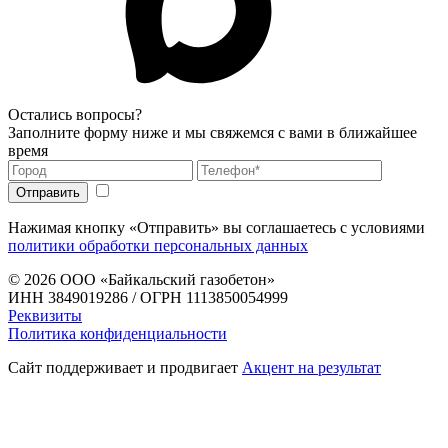
Остались вопросы?
Заполните форму ниже и мы свяжемся с вами в ближайшее
время
Нажимая кнопку «Отправить» вы соглашаетесь с условиями
политики обработки персональных данных
© 2026
ООО «Байкальский газобетон»
ИНН 3849019286 / ОГРН 1113850054999
Реквизиты
Политика конфиденциальности
Сайт поддерживает и продвигает
Акцент на результат