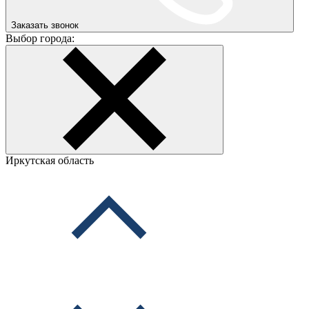
Заказать звонок
Выбор города:
Иркутская область