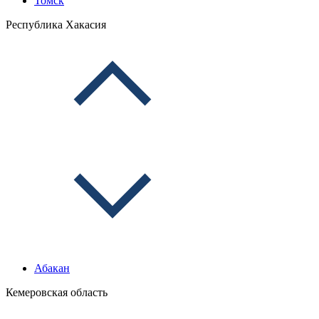
Томск
Республика Хакасия
Абакан
Кемеровская область