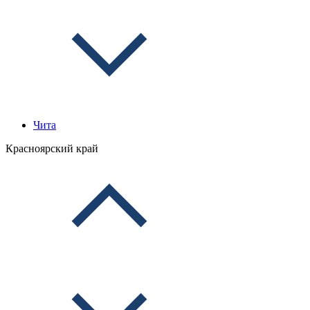
Чита
Красноярский край