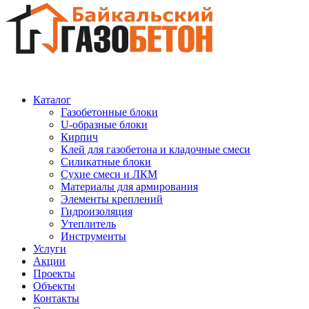
Каталог
Газобетонные блоки
U-образные блоки
Кирпич
Клей для газобетона и кладочные смеси
Силикатные блоки
Сухие смеси и ЛКМ
Материалы для армирования
Элементы креплений
Гидроизоляция
Утеплитель
Инструменты
Услуги
Акции
Проекты
Объекты
Контакты