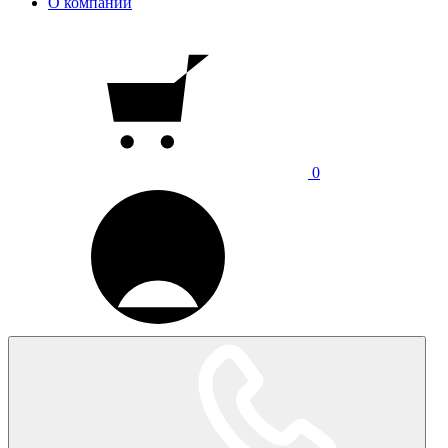
О компании
0