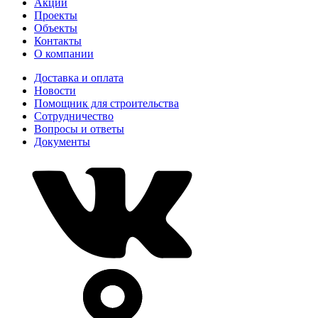
Акции
Проекты
Объекты
Контакты
О компании
Доставка и оплата
Новости
Помощник для строительства
Сотрудничество
Вопросы и ответы
Документы