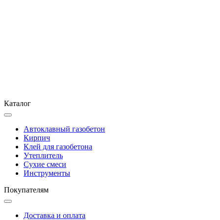
Каталог
Автоклавный газобетон
Кирпич
Клей для газобетона
Утеплитель
Сухие смеси
Инструменты
Покупателям
Доставка и оплата