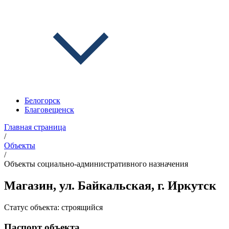
Белогорск
Благовещенск
Главная страница
/
Объекты
/
Объекты социально-административного назначения
Магазин, ул. Байкальская, г. Иркутск
Статус объекта:
строящийся
Паспорт объекта