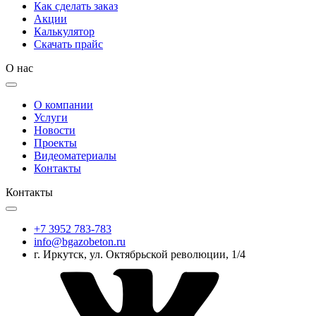
Как сделать заказ
Акции
Калькулятор
Скачать прайс
О нас
О компании
Услуги
Новости
Проекты
Видеоматериалы
Контакты
Контакты
+7 3952 783-783
info@bgazobeton.ru
г. Иркутск, ул. Октябрьской революции, 1/4