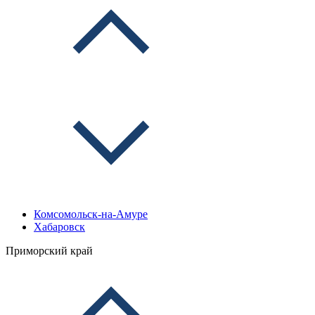
Комсомольск-на-Амуре
Хабаровск
Приморский край