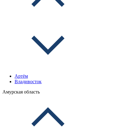
Артём
Владивосток
Амурская область