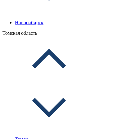
Новосибирск
Томская область