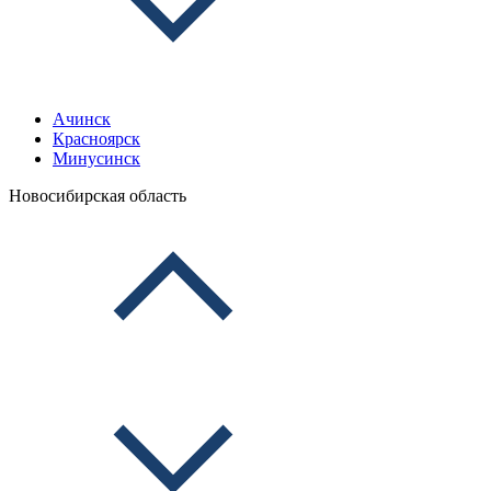
Ачинск
Красноярск
Минусинск
Новосибирская область