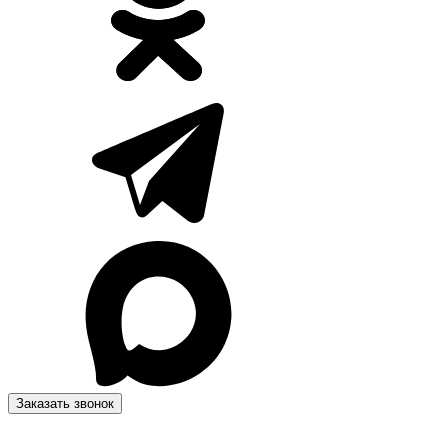
Заказать звонок