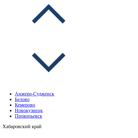
Анжеро-Судженск
Белово
Кемерово
Новокузнецк
Прокопьевск
Хабаровский край