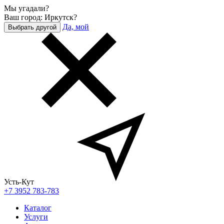
Мы угадали?
Ваш город: Иркутск?
Да, мой
Выбрать другой
Усть-Кут
+7 3952 783-783
Каталог
Услуги