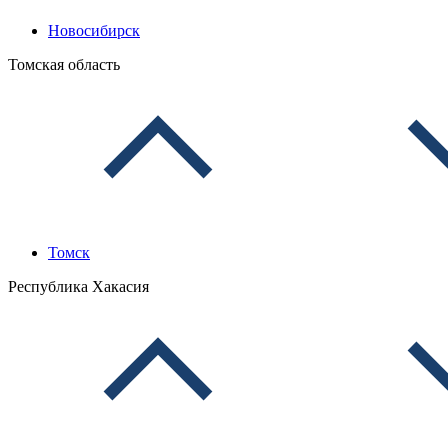
Новосибирск
Томская область
Томск
Республика Хакасия