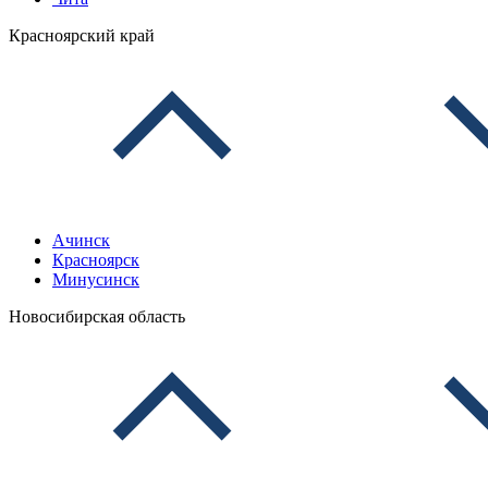
Красноярский край
Ачинск
Красноярск
Минусинск
Новосибирская область