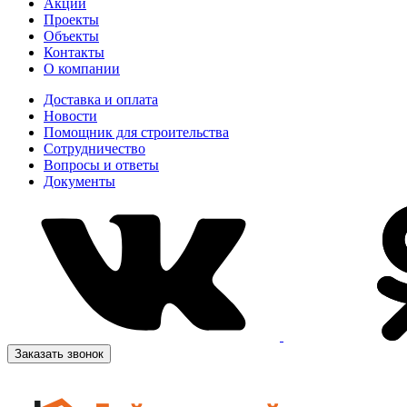
Акции
Проекты
Объекты
Контакты
О компании
Доставка и оплата
Новости
Помощник для строительства
Сотрудничество
Вопросы и ответы
Документы
Заказать звонок