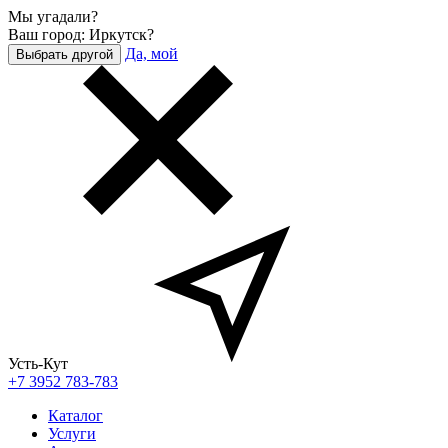
Мы угадали?
Ваш город: Иркутск?
Да, мой
Выбрать другой
Усть-Кут
+7 3952 783-783
Каталог
Услуги