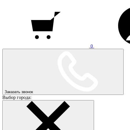
0
Заказать звонок
Выбор города: