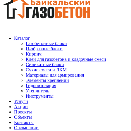
Каталог
Газобетонные блоки
U-образные блоки
Кирпич
Клей для газобетона и кладочные смеси
Силикатные блоки
Сухие смеси и ЛКМ
Материалы для армирования
Элементы креплений
Гидроизоляция
Утеплитель
Инструменты
Услуги
Акции
Проекты
Объекты
Контакты
О компании